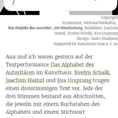
Copyright
Screenshot, wirbrauchenkultur,
Ein Projekt des
ausreißer_Die Wandzeitung,
Redaktion: Joachim
Hainzl, Evelyn Schalk, Eva Ursprung
Design: Azam Shadpour
Supported by Kunsthaus Graz u. v. m.
Ana und ich waren gestern auf der
Textperformance
Das Alphabet des
Autoritären
im Kunsthaus.
Evelyn Schalk
,
Joachim Hainzl
und
Eva Ursprung
trugen
einen dreistimmigen Text vor. Jede der
drei Stimmen bestand aus Abschnitten,
die jeweils mit einem Buchstaben des
Alphabets und einem Stichwort