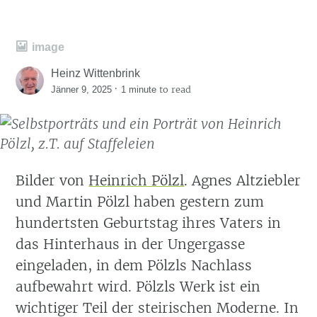
image
Heinz Wittenbrink
·
to read
Jänner 9, 2025
1 minute
Bilder von
Heinrich Pölzl
. Agnes Altziebler
und Martin Pölzl haben gestern zum
hundertsten Geburtstag ihres Vaters in
das Hinterhaus in der Ungergasse
eingeladen, in dem Pölzls Nachlass
aufbewahrt wird. Pölzls Werk ist ein
wichtiger Teil der steirischen Moderne. In