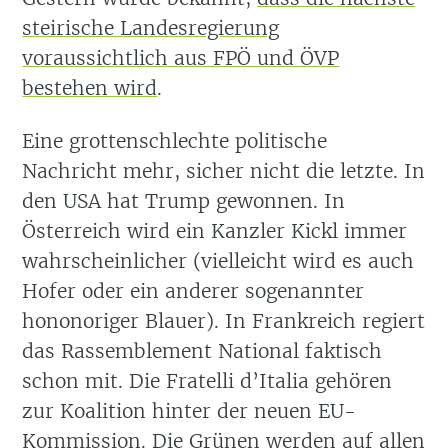
steirische Landesregierung
voraussichtlich aus FPÖ und ÖVP
bestehen wird
.
Eine grottenschlechte politische
Nachricht mehr, sicher nicht die letzte. In
den USA hat Trump gewonnen. In
Österreich wird ein Kanzler Kickl immer
wahrscheinlicher (vielleicht wird es auch
Hofer oder ein anderer sogenannter
hononoriger Blauer). In Frankreich regiert
das Rassemblement National faktisch
schon mit. Die Fratelli d’Italia gehören
zur Koalition hinter der neuen EU-
Kommission. Die Grünen werden auf allen