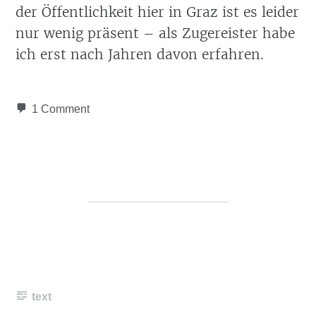
der Öffentlichkeit hier in Graz ist es leider
nur wenig präsent – als Zugereister habe
ich erst nach Jahren davon erfahren.
1 Comment
text