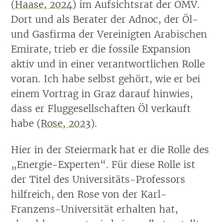
(
Haase, 2024
)
im Aufsichtsrat der OMV.
Dort und als Berater der Adnoc, der Öl-
und Gasfirma der Vereinigten Arabischen
Emirate, trieb er die fossile Expansion
aktiv und in einer verantwortlichen Rolle
voran. Ich habe selbst gehört, wie er bei
einem Vortrag in Graz darauf hinwies,
dass er Fluggesellschaften Öl verkauft
habe
(
Rose, 2023
)
.
Hier in der Steiermark hat er die Rolle des
„Energie-Experten“. Für diese Rolle ist
der Titel des Universitäts-Professors
hilfreich, den Rose von der Karl-
Franzens-Universität erhalten hat,