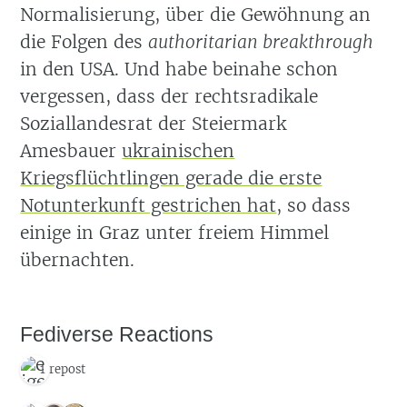
Normalisierung, über die Gewöhnung an
die Folgen des
authoritarian breakthrough
in den USA. Und habe beinahe schon
vergessen, dass der rechtsradikale
Soziallandesrat der Steiermark
Amesbauer
ukrainischen
Kriegsflüchtlingen gerade die erste
Notunterkunft gestrichen hat
, so dass
einige in Graz unter freiem Himmel
übernachten.
Fediverse Reactions
1 repost