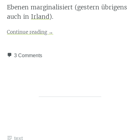
Ebenen marginalisiert (gestern übrigens
auch in
Irland
).
Continue reading
→
3 Comments
text