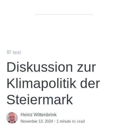
text
Diskussion zur
Klimapolitik der
Steiermark
Heinz Wittenbrink
·
to read
November 13, 2024
1 minute