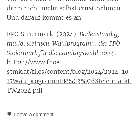
dann nicht mehr selbst ernst nehmen.
Und darauf kommt es an.
FPÖ Steiermark. (2024).
Bodenständig,
mutig, steirisch. Wahlprogramm der FPÖ
Steiermark für die Landtagswahl 2024
.
https://www.fpoe-
stmk.at/files/content/blog/2024/2024-10-
17WahlprogrammFP%C3%96SteiermarkL
TW2024.pdf
Leave a comment