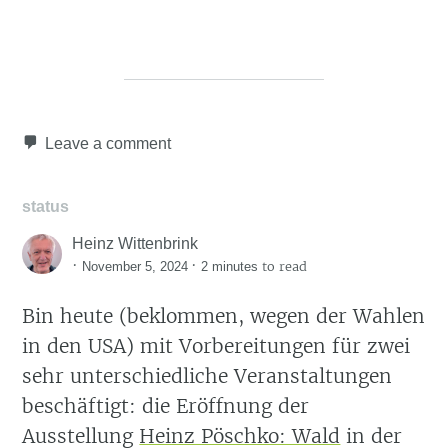
Leave a comment
status
Heinz Wittenbrink
·
·
to read
November 5, 2024
2 minutes
Bin heute (beklommen, wegen der Wahlen
in den USA) mit Vorbereitungen für zwei
sehr unterschiedliche Veranstaltungen
beschäftigt: die Eröffnung der
Ausstellung
Heinz Pöschko: Wald
in der