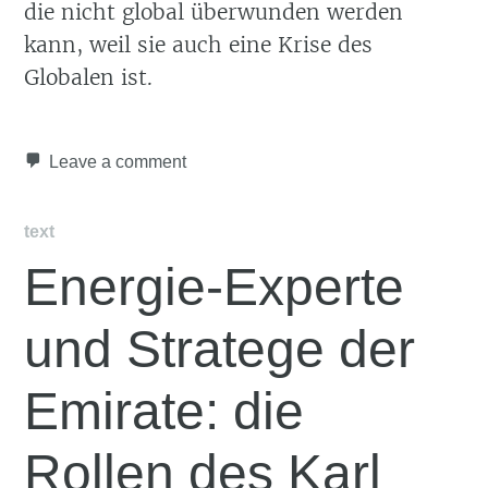
die nicht global überwunden werden
kann, weil sie auch eine Krise des
Globalen ist.
Leave a comment
text
Energie-Experte
und Stratege der
Emirate: die
Rollen des Karl