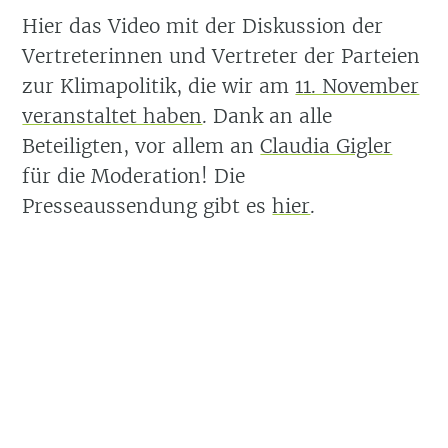
Hier das Video mit der Diskussion der
Vertreterinnen und Vertreter der Parteien
zur Klimapolitik, die wir am
11. November
veranstaltet haben
. Dank an alle
Beteiligten, vor allem an
Claudia Gigler
für die Moderation! Die
Presseaussendung gibt es
hier
.