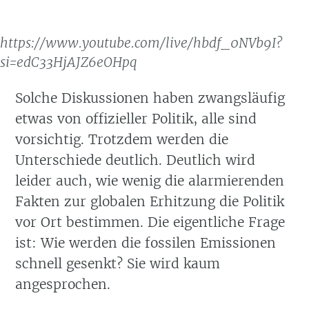
https://www.youtube.com/live/hbdf_0NVb9I?
si=edC33HjAJZ6eOHpq
Solche Diskussionen haben zwangsläufig
etwas von offizieller Politik, alle sind
vorsichtig. Trotzdem werden die
Unterschiede deutlich. Deutlich wird
leider auch, wie wenig die alarmierenden
Fakten zur globalen Erhitzung die Politik
vor Ort bestimmen. Die eigentliche Frage
ist: Wie werden die fossilen Emissionen
schnell gesenkt? Sie wird kaum
angesprochen.