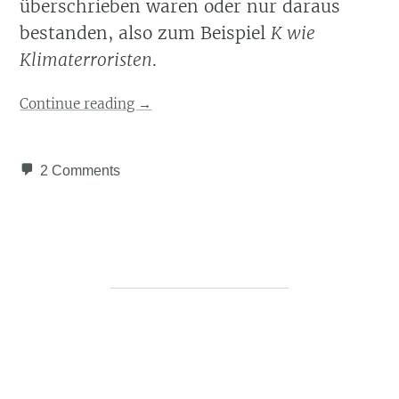
überschrieben waren oder nur daraus
bestanden, also zum Beispiel
K wie
Klimaterroristen
.
Continue reading
→
2 Comments