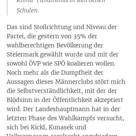
Schulen.
Das sind Stoßrichtung und Niveau der
Partei, die gestern von 35% der
wahlberechtigen Bevölkerung der
Steiermark gewählt wurde und mit der
sowohl ÖVP wie SPÖ koalieren wollen.
Noch mehr als die Dumpfheit der
Aussagen dieses Männerclubs stört mich
die Selbstverständlichkeit, mit der der
Blödsinn in der Öffentlichkeit akzeptiert
wird. Der Landeshauptmann hat in der
letzten Phase des Wahlkampfs versucht,
sich bei Kickl, Kunasek und