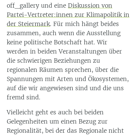
off_gallery und eine
Diskussion von
Partei-Vertreter:innen zur Klimapolitik in
der Steiermark
. Für mich hängt beides
zusammen, auch wenn die Ausstellung
keine politische Botschaft hat. Wir
werden in beiden Veranstaltungen über
die schwierigen Beziehungen zu
regionalen Räumen sprechen, über die
Spannungen mit Arten und Ökosystemen,
auf die wir angewiesen sind und die uns
fremd sind.
Vielleicht geht es auch bei beiden
Gelegenheiten um einen Bezug zur
Regionalität, bei der das Regionale nicht