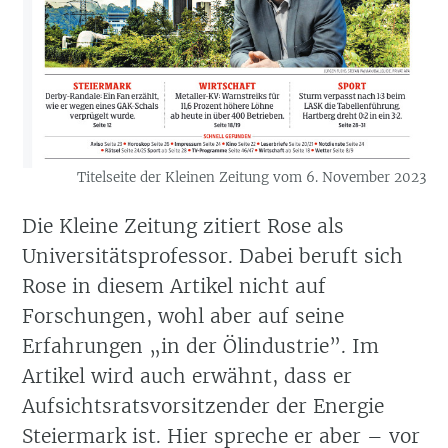
Titelseite der Kleinen Zeitung vom 6. November 2023
Die Kleine Zeitung zitiert Rose als
Universitätsprofessor. Dabei beruft sich
Rose in diesem Artikel nicht auf
Forschungen, wohl aber auf seine
Erfahrungen „in der Ölindustrie”. Im
Artikel wird auch erwähnt, dass er
Aufsichtsratsvorsitzender der Energie
Steiermark ist. Hier spreche er aber – vor