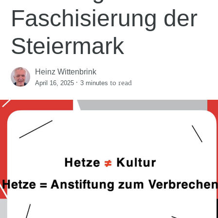
Faschisierung der
Steiermark
Heinz Wittenbrink
·
to read
April 16, 2025
3 minutes