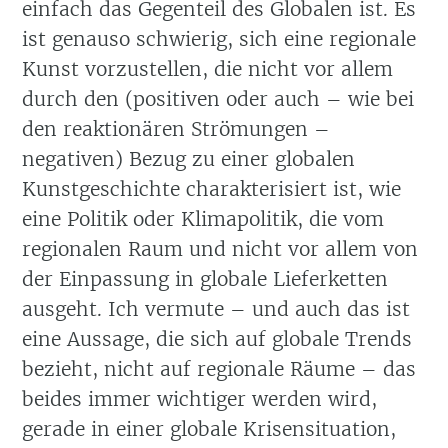
einfach das Gegenteil des Globalen ist. Es
ist genauso schwierig, sich eine regionale
Kunst vorzustellen, die nicht vor allem
durch den (positiven oder auch – wie bei
den reaktionären Strömungen –
negativen) Bezug zu einer globalen
Kunstgeschichte charakterisiert ist, wie
eine Politik oder Klimapolitik, die vom
regionalen Raum und nicht vor allem von
der Einpassung in globale Lieferketten
ausgeht. Ich vermute – und auch das ist
eine Aussage, die sich auf globale Trends
bezieht, nicht auf regionale Räume – das
beides immer wichtiger werden wird,
gerade in einer globale Krisensituation,