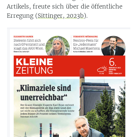
Artikels, freute sich über die öffentliche
Erregung
(
Sittinger, 2023b
)
.