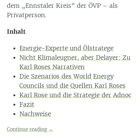
dem „Ennstaler Kreis“ der ÖVP – als
Privatperson.
Inhalt
Energie-Experte und Ölstratege
Nicht Klimaleugner, aber Delayer: Zu
Karl Roses Narrativen
Die Szenarios des World Energy
Councils und die Quellen Karl Roses
Karl Rose und die Strategie der Adnoc
Fazit
Nachweise
Continue reading
→