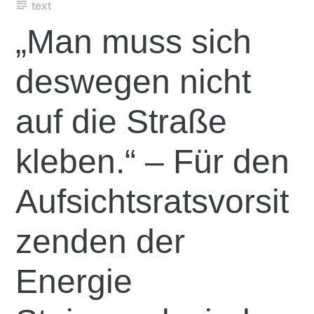
text
„Man muss sich
deswegen nicht
auf die Straße
kleben.“ – Für den
Aufsichtsratsvorsit
zenden der
Energie