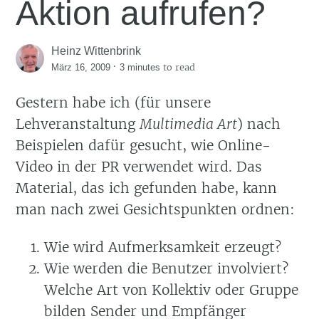
Aktion aufrufen?
Heinz Wittenbrink
·
to read
März 16, 2009
3 minutes
Gestern habe ich (für unsere
Lehveranstaltung
Multimedia Art
) nach
Beispielen dafür gesucht, wie Online-
Video in der PR verwendet wird. Das
Material, das ich gefunden habe, kann
man nach zwei Gesichtspunkten ordnen:
Wie wird Aufmerksamkeit erzeugt?
Wie werden die Benutzer involviert?
Welche Art von Kollektiv oder Gruppe
bilden Sender und Empfänger