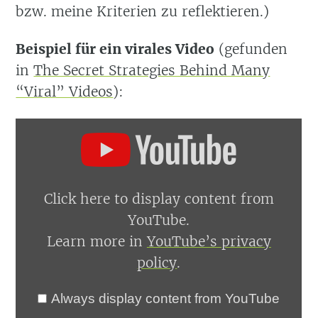
bzw. meine Kriterien zu reflektieren.)
Beispiel für ein virales Video
(gefunden
in
The Secret Strategies Behind Many
“Viral” Videos
):
Display
content
from
YouTube
Click here to display content from
YouTube.
Learn more in
YouTube’s privacy
policy
.
Always display content from YouTube