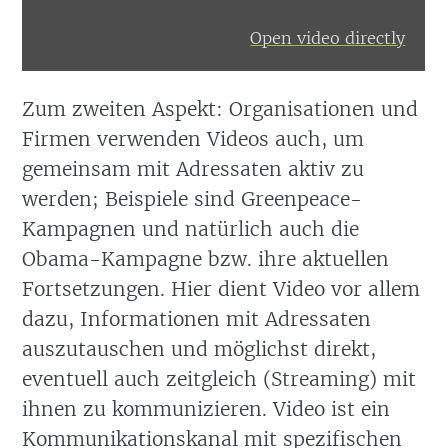
Open video directly
Zum zweiten Aspekt: Organisationen und
Firmen verwenden Videos auch, um
gemeinsam mit Adressaten aktiv zu
werden; Beispiele sind Greenpeace-
Kampagnen und natürlich auch die
Obama-Kampagne bzw. ihre aktuellen
Fortsetzungen. Hier dient Video vor allem
dazu, Informationen mit Adressaten
auszutauschen und möglichst direkt,
eventuell auch zeitgleich (Streaming) mit
ihnen zu kommunizieren. Video ist ein
Kommunikationskanal mit spezifischen