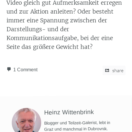
Video gleich gut Aufmerksamkeit erregen
und zur Aktion anleiten? Oder besteht
immer eine Spannung zwischen der
Darstellungs- und der
Kommunikationsaufgabe, bei der eine
Seite das größere Gewicht hat?
1 Comment
share
Heinz Wittenbrink
Blogger und Teilzeit-Galerist, lebt in
Graz und manchmal in Dubrovnik.