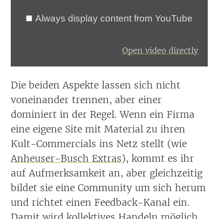
Always display content from YouTube
Open video directly
Die beiden Aspekte lassen sich nicht
voneinander trennen, aber einer
dominiert in der Regel. Wenn ein Firma
eine eigene Site mit Material zu ihren
Kult-Commercials ins Netz stellt (wie
Anheuser-Busch Extras
), kommt es ihr
auf Aufmerksamkeit an, aber gleichzeitig
bildet sie eine Community um sich herum
und richtet einen Feedback-Kanal ein.
Damit wird kollektives Handeln möglich,