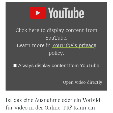
Display
content
from
YouTube
Click here to display content from
YouTube.
Learn more in
YouTube’s privacy
policy
.
Always display content from YouTube
Open video directly
Ist das eine Ausnahme oder ein Vorbild
für Video in der Online-PR? Kann ein