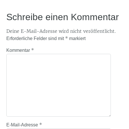
Schreibe einen Kommentar
Deine E-Mail-Adresse wird nicht veröffentlicht.
*
Erforderliche Felder sind mit
markiert
*
Kommentar
*
E-Mail-Adresse