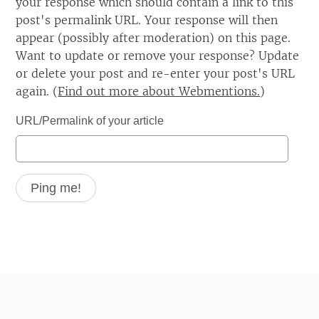
your response which should contain a link to this
post's permalink URL. Your response will then
appear (possibly after moderation) on this page.
Want to update or remove your response? Update
or delete your post and re-enter your post's URL
again. (
Find out more about Webmentions.
)
URL/Permalink of your article