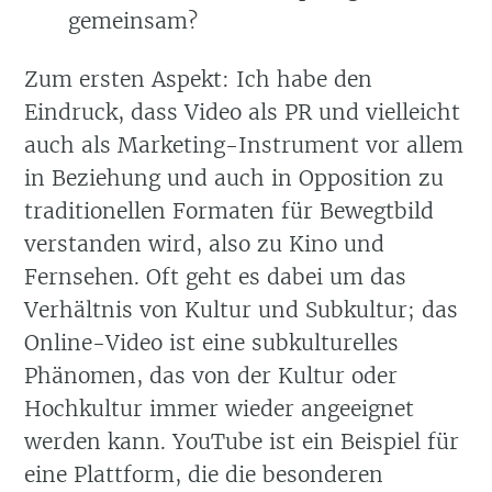
gemeinsam?
Zum ersten Aspekt: Ich habe den
Eindruck, dass Video als PR und vielleicht
auch als Marketing-Instrument vor allem
in Beziehung und auch in Opposition zu
traditionellen Formaten für Bewegtbild
verstanden wird, also zu Kino und
Fernsehen. Oft geht es dabei um das
Verhältnis von Kultur und Subkultur; das
Online-Video ist eine subkulturelles
Phänomen, das von der Kultur oder
Hochkultur immer wieder angeeignet
werden kann. YouTube ist ein Beispiel für
eine Plattform, die die besonderen