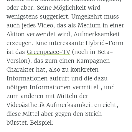
oder aber: Seine Möglichkeit wird
wenigstens suggeriert. Umgekehrt muss
auch jedes Video, das als Medium in einer
Aktion verwendet wird, Aufmerksamkeit
erzeugen. Eine interessante Hybrid-Form
ist das
Greenpeace-TV
(noch in Beta-
Version), das zum einen Kampagnen-
Charakter hat, also zu konkreten
Informationen aufruft und die dazu
nötigen Informationen vermittelt, und
zum anderen mit Mitteln der
Videoästhetik Aufmerksamkeit erreicht,
diese Mittel aber gegen den Strich
bürstet. Beispiel: