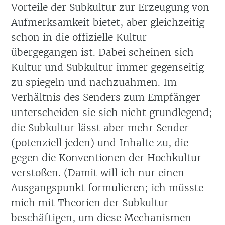
Vorteile der Subkultur zur Erzeugung von
Aufmerksamkeit bietet, aber gleichzeitig
schon in die offizielle Kultur
übergegangen ist. Dabei scheinen sich
Kultur und Subkultur immer gegenseitig
zu spiegeln und nachzuahmen. Im
Verhältnis des Senders zum Empfänger
unterscheiden sie sich nicht grundlegend;
die Subkultur lässt aber mehr Sender
(potenziell jeden) und Inhalte zu, die
gegen die Konventionen der Hochkultur
verstoßen. (Damit will ich nur einen
Ausgangspunkt formulieren; ich müsste
mich mit Theorien der Subkultur
beschäftigen, um diese Mechanismen