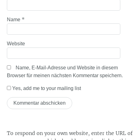
*
Name
Website
Name, E-Mail-Adresse und Website in diesem
Browser für meinen nächsten Kommentar speichern.
Yes, add me to your mailing list
To respond on your own website, enter the URL of