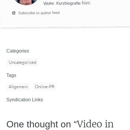
hier
.
Woke. Kurzbiografie
Subscribe to author feed
Categories
Uncategorized
Tags
Allgemein
Online-PR
Syndication Links
Video in
One thought on “