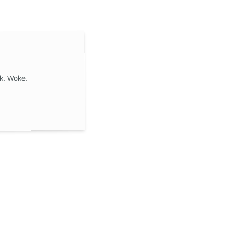
ik. Woke.