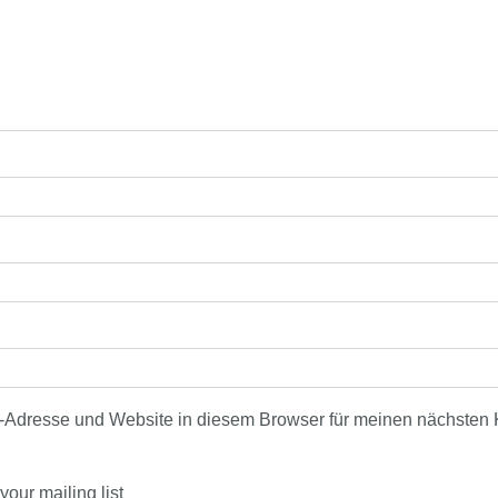
-Adresse und Website in diesem Browser für meinen nächsten
our mailing list