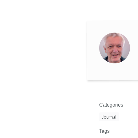
Categories
Journal
Tags