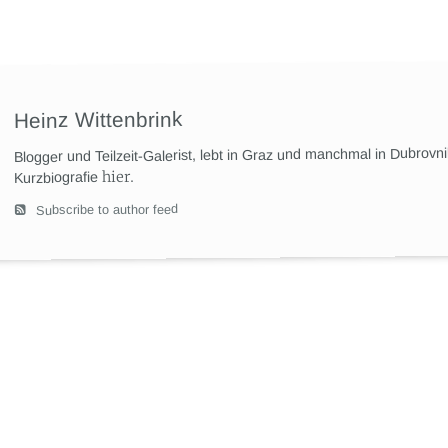
Heinz Wittenbrink
Blogger und Teilzeit-Galerist, lebt in Graz und manchmal in Dubrovn
hier
.
Kurzbiografie
Subscribe to author feed