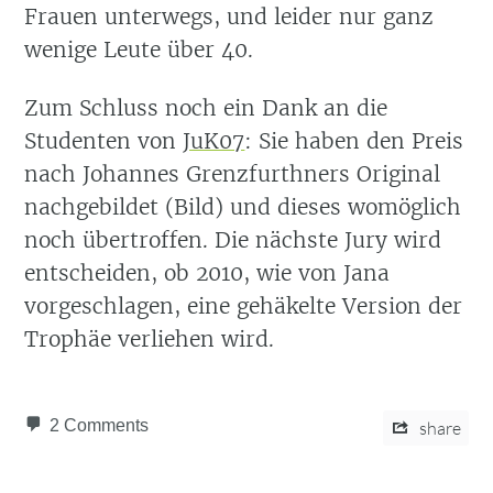
Frauen unterwegs, und leider nur ganz
wenige Leute über 40.
Zum Schluss noch ein Dank an die
Studenten von
JuK07
: Sie haben den Preis
nach Johannes Grenzfurthners Original
nachgebildet (Bild) und dieses womöglich
noch übertroffen. Die nächste Jury wird
entscheiden, ob 2010, wie von Jana
vorgeschlagen, eine gehäkelte Version der
Trophäe verliehen wird.
2 Comments
share