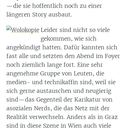
—die sie hoffentlich noch zu einer
längeren Story ausbaut.
Leider sind nicht so viele
gekommen, wie sich
angekündigt hatten. Dafür kannten sich
fast alle und setzten den Abend im Foyer
noch ziemlich lange fort. Eine sehr
angenehme Gruppe von Leuten, die
medien- und technikaffin sind, weil sie
sich gerne austauschen und neugierig
sind—das Gegenteil der Karikatur von
asozialen Nerds, die das Netz mit der
Realität verwechseln. Anders als in Graz
sind in diese Szene in Wien auch viele