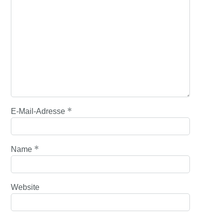
*
E-Mail-Adresse
*
Name
Website