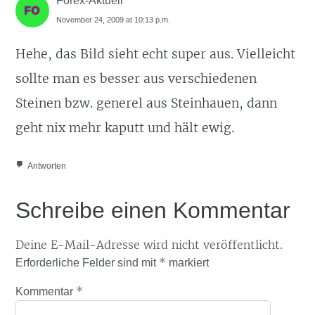
Forex-Aktuell
November 24, 2009 at 10:13 p.m.
Hehe, das Bild sieht echt super aus. Vielleicht
sollte man es besser aus verschiedenen
Steinen bzw. generel aus Steinhauen, dann
geht nix mehr kaputt und hält ewig.
Antworten
Schreibe einen Kommentar
Deine E-Mail-Adresse wird nicht veröffentlicht.
*
Erforderliche Felder sind mit
markiert
*
Kommentar