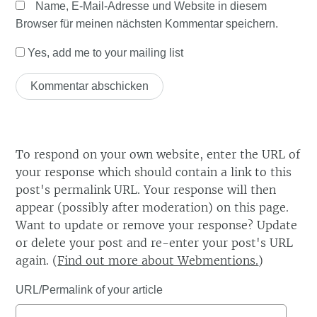
Name, E-Mail-Adresse und Website in diesem
Browser für meinen nächsten Kommentar speichern.
Yes, add me to your mailing list
To respond on your own website, enter the URL of
your response which should contain a link to this
post's permalink URL. Your response will then
appear (possibly after moderation) on this page.
Want to update or remove your response? Update
or delete your post and re-enter your post's URL
again. (
Find out more about Webmentions.
)
URL/Permalink of your article