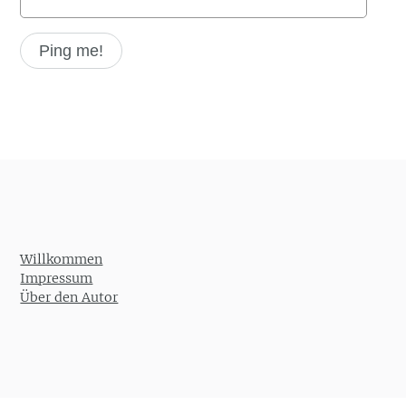
Willkommen
Impressum
Über den Autor