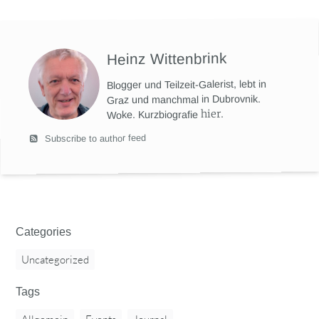
Heinz Wittenbrink
Blogger und Teilzeit-Galerist, lebt in
Graz und manchmal in Dubrovnik.
hier
.
Woke. Kurzbiografie
Subscribe to author feed
Categories
Uncategorized
Tags