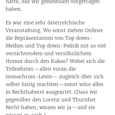
hatte, das wir gemeinsam vorgetragen
haben.
Es war eine sehr österreichische
Veranstaltung. Wo sonst ziehen Onliner
die Repräsentanten von Top down-
Medien und Top down-Politik mit so viel
vernichtendem und versöhnlichem
Humor durch den Kakao? Wobei sich die
Teilnehmer—allen voran die
monochrom-Leute— zugleich über sich
selbst lustig machten—sonst wäre alles
in Rechthaberei ausgeartet. (Dass wir
gegenüber den Lorenz und Thurnher
Recht haben, wissen wir ja—und sie