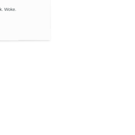
ik. Woke.