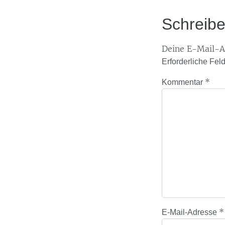
Schreib
Deine E-Mail-Ad
Erforderliche Fel
*
Kommentar
*
E-Mail-Adresse