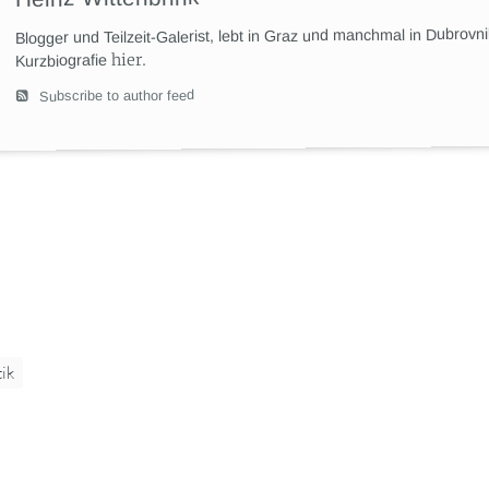
Blogger und Teilzeit-Galerist, lebt in Graz und manchmal in Dubrovn
hier
.
Kurzbiografie
Subscribe to author feed
tik