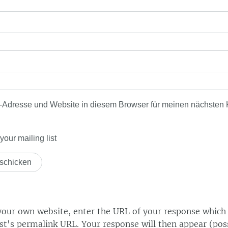
-Adresse und Website in diesem Browser für meinen nächsten
our mailing list
our own website, enter the URL of your response which
ost's permalink URL. Your response will then appear (poss