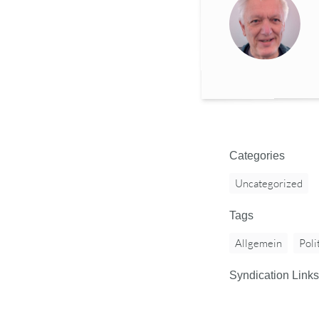
Categories
Uncategorized
Tags
Allgemein
Poli
Syndication Links