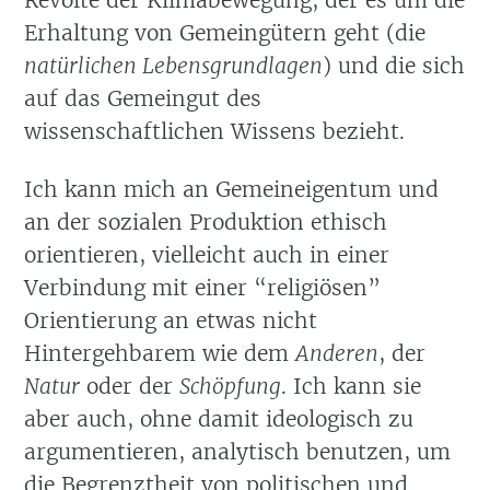
Erhaltung von Gemeingütern geht (die
natürlichen Lebensgrundlagen
) und die sich
auf das Gemeingut des
wissenschaftlichen Wissens bezieht.
Ich kann mich an Gemeineigentum und
an der sozialen Produktion ethisch
orientieren, vielleicht auch in einer
Verbindung mit einer “religiösen”
Orientierung an etwas nicht
Hintergehbarem wie dem
Anderen
, der
Natur
oder der
Schöpfung
. Ich kann sie
aber auch, ohne damit ideologisch zu
argumentieren, analytisch benutzen, um
die Begrenztheit von politischen und