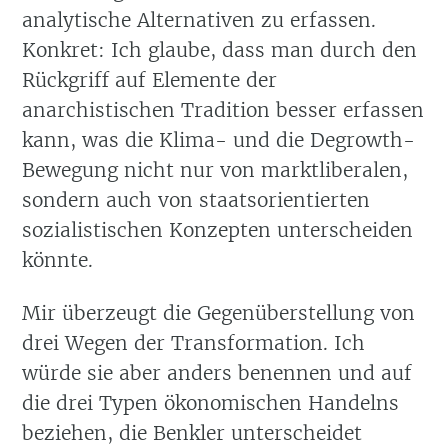
analytische Alternativen zu erfassen.
Konkret: Ich glaube, dass man durch den
Rückgriff auf Elemente der
anarchistischen Tradition besser erfassen
kann, was die Klima- und die Degrowth-
Bewegung nicht nur von marktliberalen,
sondern auch von staatsorientierten
sozialistischen Konzepten unterscheiden
könnte.
Mir überzeugt die Gegenüberstellung von
drei Wegen der Transformation. Ich
würde sie aber anders benennen und auf
die drei Typen ökonomischen Handelns
beziehen, die Benkler unterscheidet