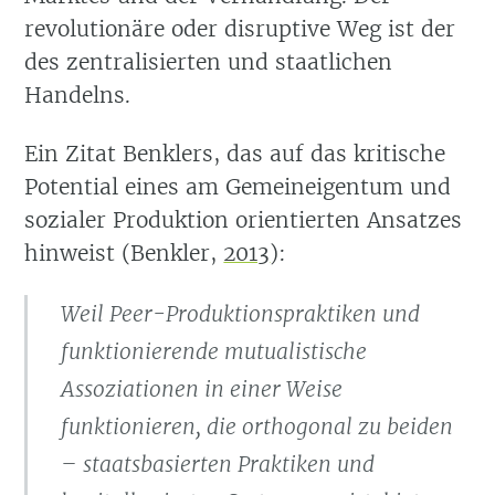
revolutionäre oder disruptive Weg ist der
des zentralisierten und staatlichen
Handelns.
Ein Zitat Benklers, das auf das kritische
Potential eines am Gemeineigentum und
sozialer Produktion orientierten Ansatzes
hinweist
(Benkler,
2013
)
:
Weil Peer-Produktionspraktiken und
funktionierende mutualistische
Assoziationen in einer Weise
funktionieren, die orthogonal zu beiden
– staatsbasierten Praktiken und