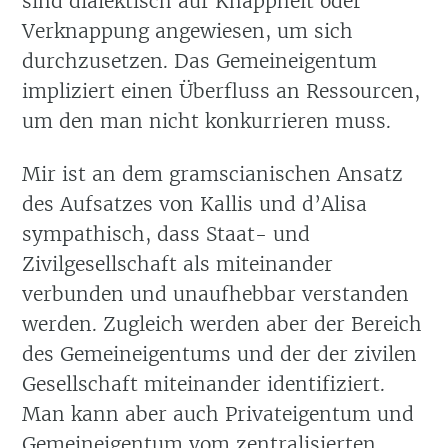
sind dialektisch auf Knappheit oder
Verknappung angewiesen, um sich
durchzusetzen. Das Gemeineigentum
impliziert einen Überfluss an Ressourcen,
um den man nicht konkurrieren muss.
Mir ist an dem gramscianischen Ansatz
des Aufsatzes von Kallis und d’Alisa
sympathisch, dass Staat- und
Zivilgesellschaft als miteinander
verbunden und unaufhebbar verstanden
werden. Zugleich werden aber der Bereich
des Gemeineigentums und der der zivilen
Gesellschaft miteinander identifiziert.
Man kann aber auch Privateigentum und
Gemeineigentum vom zentralisierten