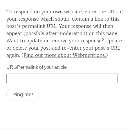
To respond on your own website, enter the URL of
your response which should contain a link to this
post's permalink URL. Your response will then
appear (possibly after moderation) on this page.
Want to update or remove your response? Update
or delete your post and re-enter your post's URL
again. (
Find out more about Webmentions.
)
URL/Permalink of your article