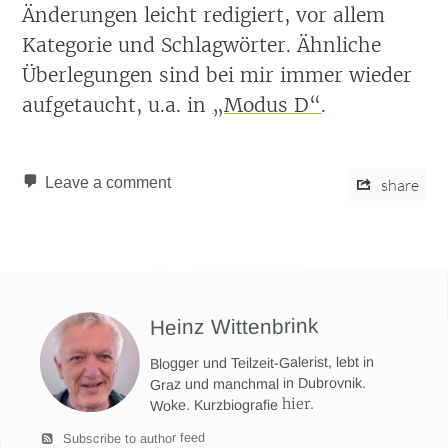
Änderungen leicht redigiert, vor allem
Kategorie und Schlagwörter. Ähnliche
Überlegungen sind bei mir immer wieder
aufgetaucht, u.a. in
„Modus D“
.
Leave a comment
share
Heinz Wittenbrink
Blogger und Teilzeit-Galerist, lebt in
Graz und manchmal in Dubrovnik.
hier
.
Woke. Kurzbiografie
Subscribe to author feed