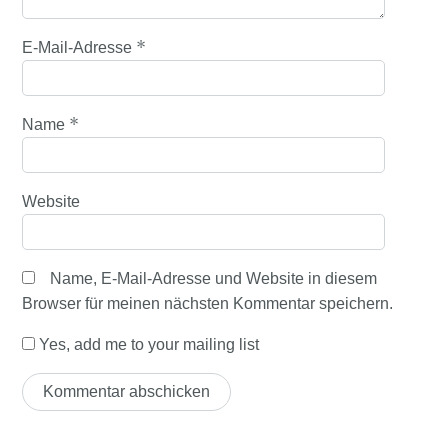
*
E-Mail-Adresse
*
Name
Website
Name, E-Mail-Adresse und Website in diesem
Browser für meinen nächsten Kommentar speichern.
Yes, add me to your mailing list