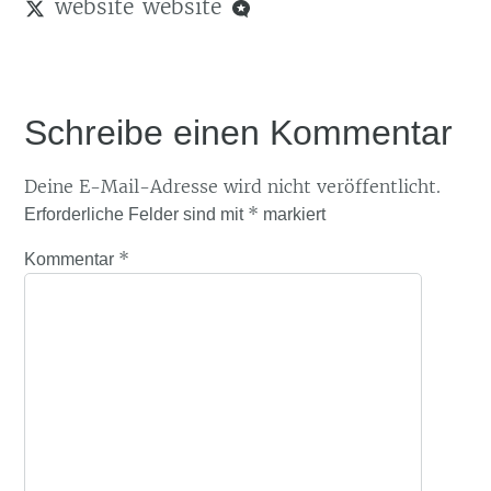
website
website
Schreibe einen Kommentar
Deine E-Mail-Adresse wird nicht veröffentlicht.
*
Erforderliche Felder sind mit
markiert
*
Kommentar