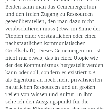
Beiden kann man das Gemeineigentum
und den freien Zugang zu Ressourcen
gegenüberstellen, den man dazu nicht
verabsolutieren muss (etwa im Sinne der
Utopien einer vorstaatlichen oder einer
nachstaatlichen kommunistischen
Gesellschaft). Dieses Gemeineigentum ist
nicht nur etwas, das in einer Utopie wie
der des Kommunismus hergestellt werden
kann oder soll, sondern es existiert z.B.
als Eigentum an noch nicht privatisierten
natürlichen Ressourcen und an großen
Teilen von Wissen und Kultur. In ihm
sehe ich den Ausgangspunkt für die
Revolte der Klimabewegung, der es um die