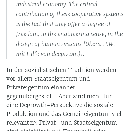
industrial economy. The critical
contribution of these cooperative systems
is the fact that they offer a degree of
freedom, in the engineering sense, in the
design of human systems [Übers. H.W.
mit Hilfe von deepl.com)].
In der sozialistischen Tradition werden
vor allem Staatseigentum und
Privateigentum einander
gegenübergestellt. Aber sind nicht für
eine Degrowth-Perspektive die soziale
Produktion und das Gemeineigentum viel
relevanter? Privat- und Staatseigentum