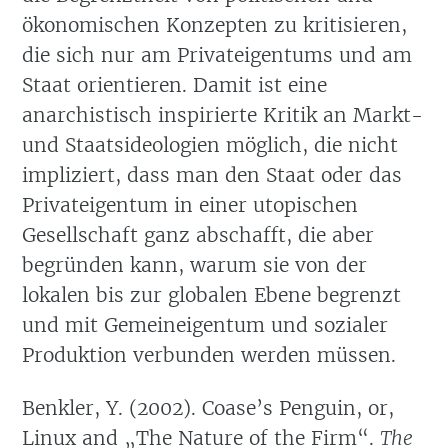
ökonomischen Konzepten zu kritisieren,
die sich nur am Privateigentums und am
Staat orientieren. Damit ist eine
anarchistisch inspirierte Kritik an Markt-
und Staatsideologien möglich, die nicht
impliziert, dass man den Staat oder das
Privateigentum in einer utopischen
Gesellschaft ganz abschafft, die aber
begründen kann, warum sie von der
lokalen bis zur globalen Ebene begrenzt
und mit Gemeineigentum und sozialer
Produktion verbunden werden müssen.
Benkler, Y. (2002). Coase’s Penguin, or,
Linux and „The Nature of the Firm“.
The