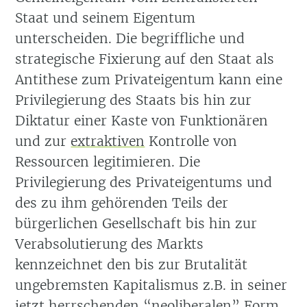
Staat und seinem Eigentum
unterscheiden. Die begriffliche und
strategische Fixierung auf den Staat als
Antithese zum Privateigentum kann eine
Privilegierung des Staats bis hin zur
Diktatur einer Kaste von Funktionären
und zur
extraktiven
Kontrolle von
Ressourcen legitimieren. Die
Privilegierung des Privateigentums und
des zu ihm gehörenden Teils der
bürgerlichen Gesellschaft bis hin zur
Verabsolutierung des Markts
kennzeichnet den bis zur Brutalität
ungebremsten Kapitalismus z.B. in seiner
jetzt herrschenden “neoliberalen” Form.