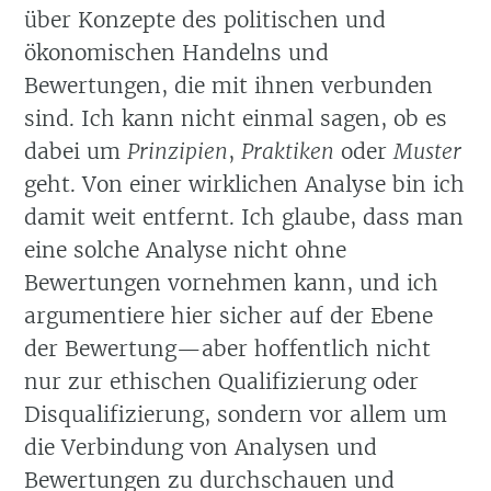
über Konzepte des politischen und
ökonomischen Handelns und
Bewertungen, die mit ihnen verbunden
sind. Ich kann nicht einmal sagen, ob es
dabei um
Prinzipien
,
Praktiken
oder
Muster
geht. Von einer wirklichen Analyse bin ich
damit weit entfernt. Ich glaube, dass man
eine solche Analyse nicht ohne
Bewertungen vornehmen kann, und ich
argumentiere hier sicher auf der Ebene
der Bewertung—aber hoffentlich nicht
nur zur ethischen Qualifizierung oder
Disqualifizierung, sondern vor allem um
die Verbindung von Analysen und
Bewertungen zu durchschauen und