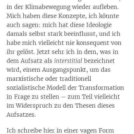
in der Klimabewegung wieder aufleben.
Mich haben diese Konzepte, ich könnte
auch sagen: mich hat diese Ideologie
damals selbst stark beeinflusst, und ich
habe mich vielleicht nie konsequent von
ihr gelöst. Jetzt sehr ich in dem, was in
dem Aufsatz als
interstitial
bezeichnet
wird, einem Ausgangspunkt, um das
marxistische oder traditionell
sozialistische Modell der Transformation
in Frage zu stellen – zum Teil vielleicht
im Widerspruch zu den Thesen dieses
Aufsatzes.
Ich schreibe hier in einer vagen Form