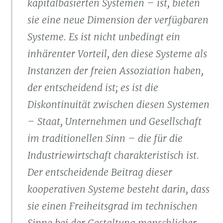
kapitalbasierten Systemen – ist, bieten
sie eine neue Dimension der verfügbaren
Systeme. Es ist nicht unbedingt ein
inhärenter Vorteil, den diese Systeme als
Instanzen der freien Assoziation haben,
der entscheidend ist; es ist die
Diskontinuität zwischen diesen Systemen
– Staat, Unternehmen und Gesellschaft
im traditionellen Sinn – die für die
Industriewirtschaft charakteristisch ist.
Der entscheidende Beitrag dieser
kooperativen Systeme besteht darin, dass
sie einen Freiheitsgrad im technischen