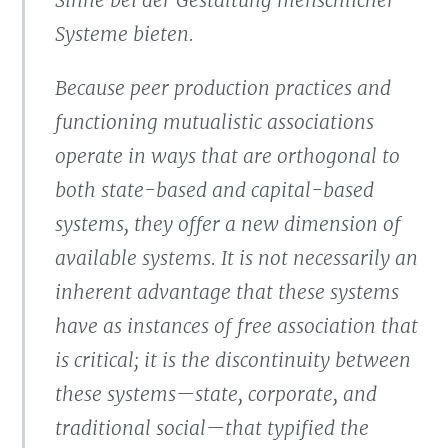
Sinne bei der Gestaltung menschlicher
Systeme bieten.
Because peer production practices and
functioning mutualistic associations
operate in ways that are orthogonal to
both state-based and capital-based
systems, they offer a new dimension of
available systems. It is not necessarily an
inherent advantage that these systems
have as instances of free association that
is critical; it is the discontinuity between
these systems—state, corporate, and
traditional social—that typified the