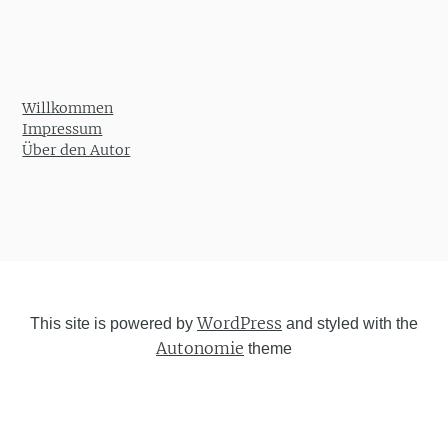
Willkommen
Impressum
Über den Autor
WordPress
This site is powered by
and styled with the
Autonomie
theme