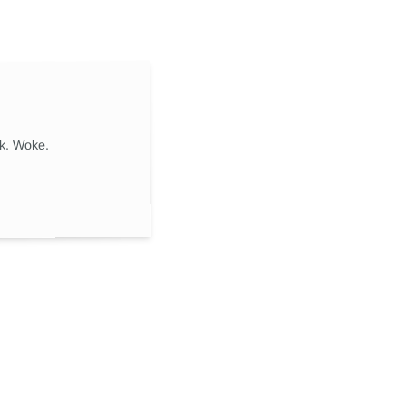
ik. Woke.