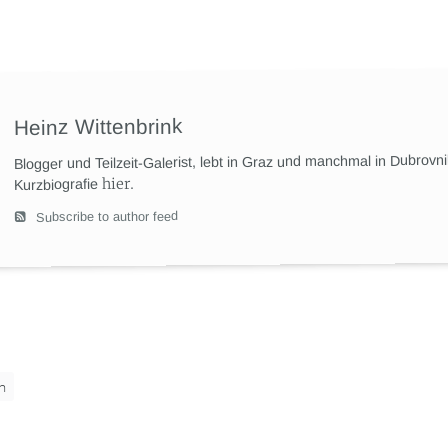
Heinz Wittenbrink
Blogger und Teilzeit-Galerist, lebt in Graz und manchmal in Dubrovn
hier
.
Kurzbiografie
Subscribe to author feed
n