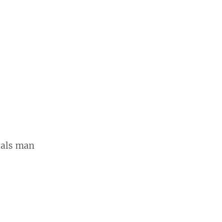
 als man