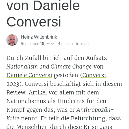
von Daniele
Conversi
Heinz Wittenbrink
·
to read
September 18, 2025
4 minutes
Durch Zufall bin ich auf den Aufsatz
Nationalism and Climate Change
von
Daniele Conversi
gestoßen
(
Conversi,
2023
)
. Conversi beschäftigt sich in diesem
Review-Artikel vor allem mit dem
Nationalismus als Hindernis für den
Kampf gegen das, was er
Anthropozän-
Krise
nennt. Er teilt die Befürchtung, dass
die Menschheit durch diese Krise „aus