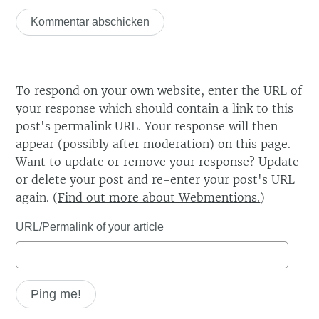
To respond on your own website, enter the URL of
your response which should contain a link to this
post's permalink URL. Your response will then
appear (possibly after moderation) on this page.
Want to update or remove your response? Update
or delete your post and re-enter your post's URL
again. (
Find out more about Webmentions.
)
URL/Permalink of your article