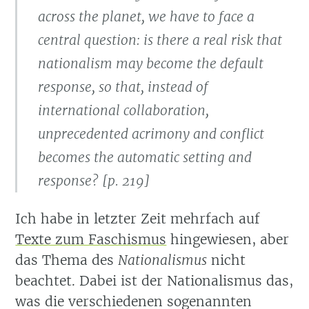
across the planet, we have to face a
central question: is there a real risk that
nationalism may become the default
response, so that, instead of
international collaboration,
unprecedented acrimony and conflict
becomes the automatic setting and
response? [p. 219]
Ich habe in letzter Zeit mehrfach auf
Texte zum Faschismus
hingewiesen, aber
das Thema des
Nationalismus
nicht
beachtet. Dabei ist der Nationalismus das,
was die verschiedenen sogenannten