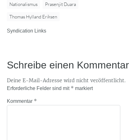
Nationalismus
Prasenjit Duara
Thomas Hylland Eriksen
Syndication Links
Schreibe einen Kommentar
Deine E-Mail-Adresse wird nicht veröffentlicht.
*
Erforderliche Felder sind mit
markiert
*
Kommentar