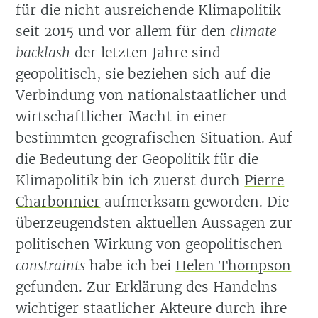
für die nicht ausreichende Klimapolitik
seit 2015 und vor allem für den
climate
backlash
der letzten Jahre sind
geopolitisch, sie beziehen sich auf die
Verbindung von nationalstaatlicher und
wirtschaftlicher Macht in einer
bestimmten geografischen Situation. Auf
die Bedeutung der Geopolitik für die
Klimapolitik bin ich zuerst durch
Pierre
Charbonnier
aufmerksam geworden. Die
überzeugendsten aktuellen Aussagen zur
politischen Wirkung von geopolitischen
constraints
habe ich bei
Helen Thompson
gefunden. Zur Erklärung des Handelns
wichtiger staatlicher Akteure durch ihre