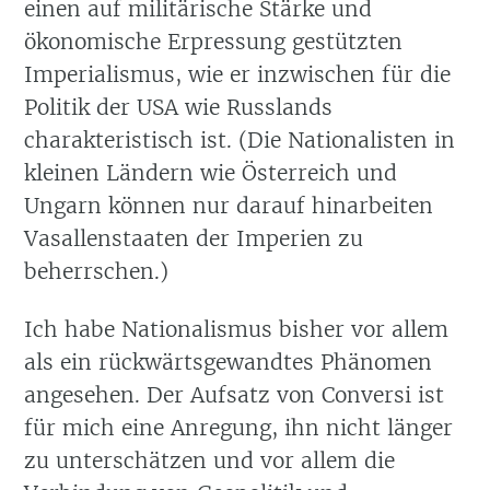
einen auf militärische Stärke und
ökonomische Erpressung gestützten
Imperialismus, wie er inzwischen für die
Politik der USA wie Russlands
charakteristisch ist. (Die Nationalisten in
kleinen Ländern wie Österreich und
Ungarn können nur darauf hinarbeiten
Vasallenstaaten der Imperien zu
beherrschen.)
Ich habe Nationalismus bisher vor allem
als ein rückwärtsgewandtes Phänomen
angesehen. Der Aufsatz von Conversi ist
für mich eine Anregung, ihn nicht länger
zu unterschätzen und vor allem die