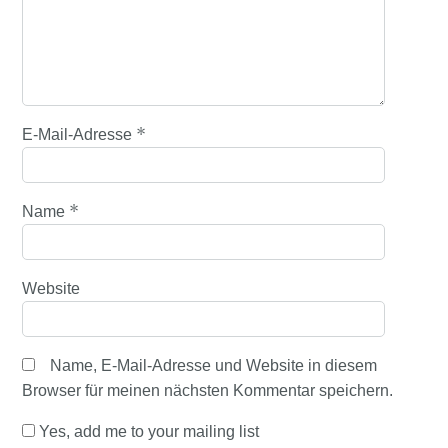
*
E-Mail-Adresse
*
Name
Website
Name, E-Mail-Adresse und Website in diesem
Browser für meinen nächsten Kommentar speichern.
Yes, add me to your mailing list