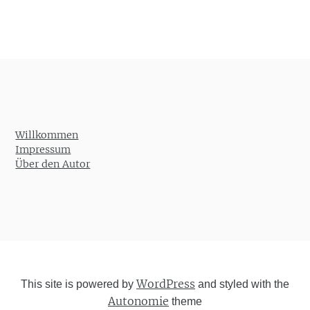
Willkommen
Impressum
Über den Autor
WordPress
This site is powered by
and styled with the
Autonomie
theme