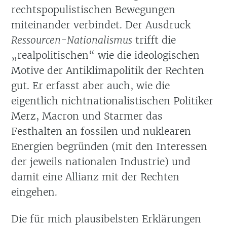
rechtspopulistischen Bewegungen
miteinander verbindet. Der Ausdruck
Ressourcen-Nationalismus
trifft die
„realpolitischen“ wie die ideologischen
Motive der Antiklimapolitik der Rechten
gut. Er erfasst aber auch, wie die
eigentlich nichtnationalistischen Politiker
Merz, Macron und Starmer das
Festhalten an fossilen und nuklearen
Energien begründen (mit den Interessen
der jeweils nationalen Industrie) und
damit eine Allianz mit der Rechten
eingehen.
Die für mich plausibelsten Erklärungen