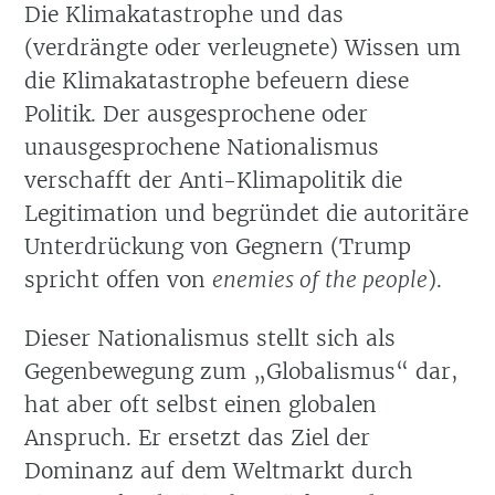
Die Klimakatastrophe und das
(verdrängte oder verleugnete) Wissen um
die Klimakatastrophe befeuern diese
Politik. Der ausgesprochene oder
unausgesprochene Nationalismus
verschafft der Anti-Klimapolitik die
Legitimation und begründet die autoritäre
Unterdrückung von Gegnern (Trump
spricht offen von
enemies of the people
).
Dieser Nationalismus stellt sich als
Gegenbewegung zum „Globalismus“ dar,
hat aber oft selbst einen globalen
Anspruch. Er ersetzt das Ziel der
Dominanz auf dem Weltmarkt durch