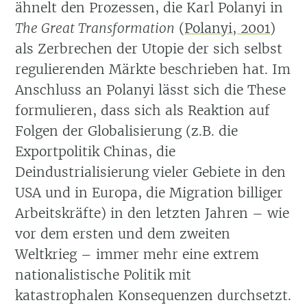
ähnelt den Prozessen, die Karl Polanyi in
The Great Transformation
(
Polanyi, 2001
)
als Zerbrechen der Utopie der sich selbst
regulierenden Märkte beschrieben hat. Im
Anschluss an Polanyi lässt sich die These
formulieren, dass sich als Reaktion auf
Folgen der Globalisierung (z.B. die
Exportpolitik Chinas, die
Deindustrialisierung vieler Gebiete in den
USA und in Europa, die Migration billiger
Arbeitskräfte) in den letzten Jahren – wie
vor dem ersten und dem zweiten
Weltkrieg – immer mehr eine extrem
nationalistische Politik mit
katastrophalen Konsequenzen durchsetzt.