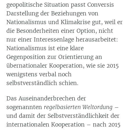
geopolitische Situation passt Conversis
Darstellung der Beziehungen von
Nationalismus und Klimakrise gut, weil er
die Besonderheiten einer Option, nicht
nur einer Interessenlage herausarbeitet:
Nationalismus ist eine klare
Gegenposition zur Orientierung an
übernationaler Kooperation, wie sie 2015
wenigstens verbal noch
selbstverständlich schien.
Das Auseinanderbrechen der
sogenannten
regelbasierten Weltordung
–
und damit der Selbstverständlichkeit der
internationalen Kooperation – nach 2015