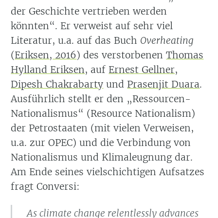
der Geschichte vertrieben werden
könnten“. Er verweist auf sehr viel
Literatur, u.a. auf das Buch
Overheating
(
Eriksen, 2016
)
des verstorbenen
Thomas
Hylland Eriksen
, auf
Ernest Gellner
,
Dipesh Chakrabarty
und
Prasenjit Duara
.
Ausführlich stellt er den „Ressourcen-
Nationalismus“ (Resource Nationalism)
der Petrostaaten (mit vielen Verweisen,
u.a. zur OPEC) und die Verbindung von
Nationalismus und Klimaleugnung dar.
Am Ende seines vielschichtigen Aufsatzes
fragt Conversi:
As climate change relentlessly advances