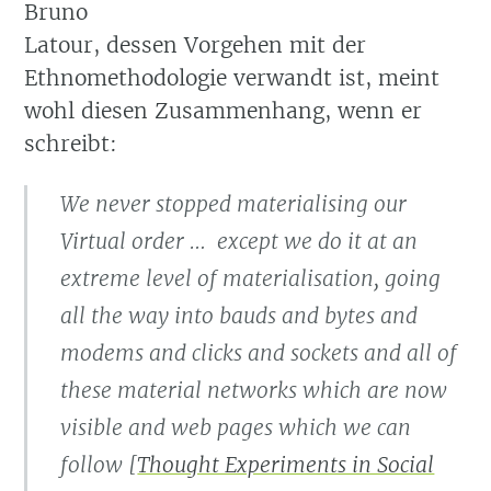
Bruno
Latour, dessen Vorgehen mit der
Ethnomethodologie verwandt ist, meint
wohl diesen Zusammenhang, wenn er
schreibt:
We never stopped materialising our
Virtual order … except we do it at an
extreme level of materialisation, going
all the way into bauds and bytes and
modems and clicks and sockets and all of
these material networks which are now
visible and web pages which we can
follow [
Thought Experiments in Social