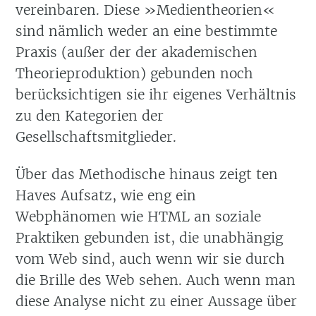
vereinbaren. Diese »Medientheorien«
sind nämlich weder an eine bestimmte
Praxis (außer der der akademischen
Theorieproduktion) gebunden noch
berücksichtigen sie ihr eigenes Verhältnis
zu den Kategorien der
Gesellschaftsmitglieder.
Über das Methodische hinaus zeigt ten
Haves Aufsatz, wie eng ein
Webphänomen wie HTML an soziale
Praktiken gebunden ist, die unabhängig
vom Web sind, auch wenn wir sie durch
die Brille des Web sehen. Auch wenn man
diese Analyse nicht zu einer Aussage über