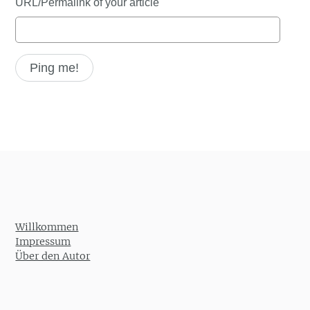
URL/Permalink of your article
Willkommen
Impressum
Über den Autor