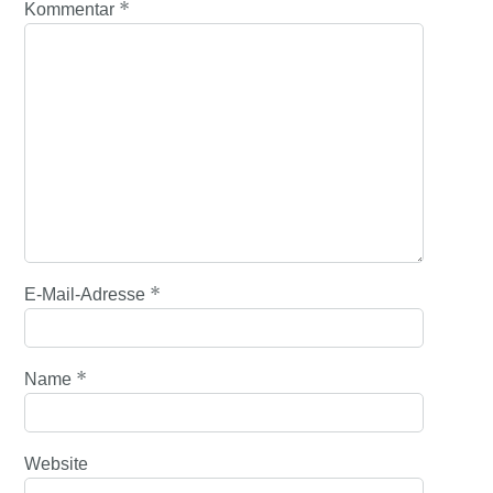
*
Kommentar
*
E-Mail-Adresse
*
Name
Website