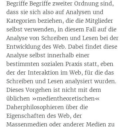
Begriffe Begriffe zweiter Ordnung sind,
dass sie sich also auf Analysen und
Kategorien beziehen, die die Mitglieder
selbst verwenden, in diesem Fall auf die
Analyse von Schreiben und Lesen bei der
Entwicklung des Web. Dabei findet diese
Analyse selbst innerhalb einer
bestimmten sozialen Praxis statt, eben
der der Interaktion im Web, für die das
Schreiben und Lesen analysiert wurden.
Dieses Vorgehen ist nicht mit dem
üblichen »medientheoretischen«
Daherphilosophieren über die
Eigenschaften des Web, der
Massenmedien oder anderer Medien zu