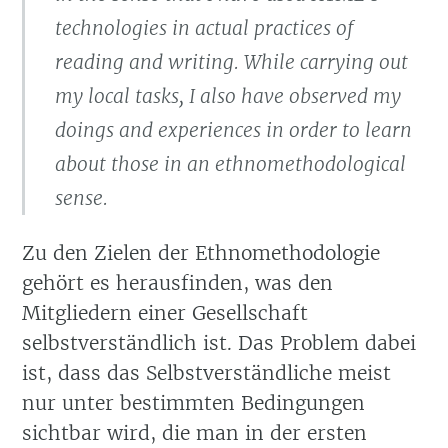
technologies in actual practices of
reading and writing. While carrying out
my local tasks, I also have observed my
doings and experiences in order to learn
about those in an ethnomethodological
sense.
Zu den Zielen der Ethnomethodologie
gehört es herausfinden, was den
Mitgliedern einer Gesellschaft
selbstverständlich ist. Das Problem dabei
ist, dass das Selbstverständliche meist
nur unter bestimmten Bedingungen
sichtbar wird, die man in der ersten