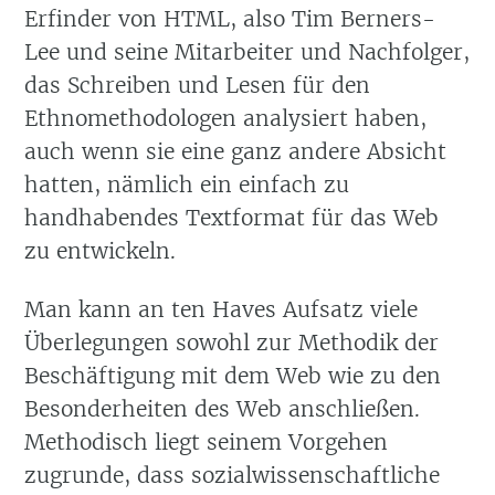
Erfinder von HTML, also Tim Berners-
Lee und seine Mitarbeiter und Nachfolger,
das Schreiben und Lesen für den
Ethnomethodologen analysiert haben,
auch wenn sie eine ganz andere Absicht
hatten, nämlich ein einfach zu
handhabendes Textformat für das Web
zu entwickeln.
Man kann an ten Haves Aufsatz viele
Überlegungen sowohl zur Methodik der
Beschäftigung mit dem Web wie zu den
Besonderheiten des Web anschließen.
Methodisch liegt seinem Vorgehen
zugrunde, dass sozialwissenschaftliche