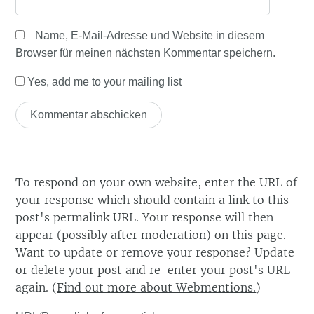
Name, E-Mail-Adresse und Website in diesem
Browser für meinen nächsten Kommentar speichern.
Yes, add me to your mailing list
To respond on your own website, enter the URL of
your response which should contain a link to this
post's permalink URL. Your response will then
appear (possibly after moderation) on this page.
Want to update or remove your response? Update
or delete your post and re-enter your post's URL
again. (
Find out more about Webmentions.
)