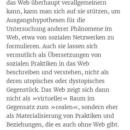
das Web überhaupt verallgemeinern
kann, kann man sich auf sie stützen, um
Ausgangshypothesen für die
Untersuchung anderer Phänomene im
Web, etwa von sozialen Netzwerken zu
formulieren. Auch sie lassen sich
vermutlich als Übersetzungen von
sozialen Praktiken in das Web
beschreiben und verstehen, nicht als
deren utopisches oder dystopisches
Gegenstück. Das Web zeigt sich dann
nicht als »virtueller« Raum im
Gegensatz zum »realen«, sondern eher
als Materialisierung von Praktiken und
Beziehungen, die es auch ohne Web gibt.