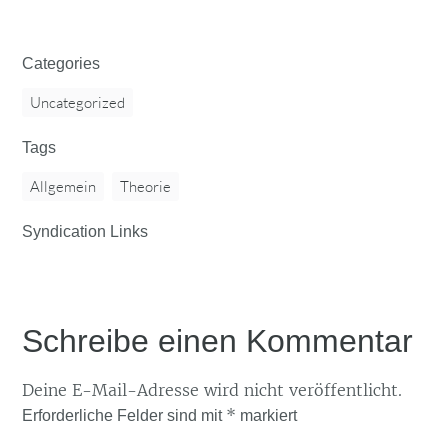
Categories
Uncategorized
Tags
Allgemein
Theorie
Syndication Links
Schreibe einen Kommentar
Deine E-Mail-Adresse wird nicht veröffentlicht.
*
Erforderliche Felder sind mit
markiert