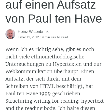
auf einen Aufsatz
von Paul ten Have
Heinz Wittenbrink
·
to read
Feber 11, 2012
4 minutes
Wenn ich es richtig sehe, gibt es noch
nicht viele ethnomethodologische
Untersuchungen zu Hypertexten und zur
Webkommunikation überhaupt. Einen
Aufsatz, der sich direkt mit dem
Schreiben von HTML beschäftigt, hat
Paul ten Have 1999 geschrieben:
Structuring writing for reading: hypertext
and the reading body
. Ich halte diesen