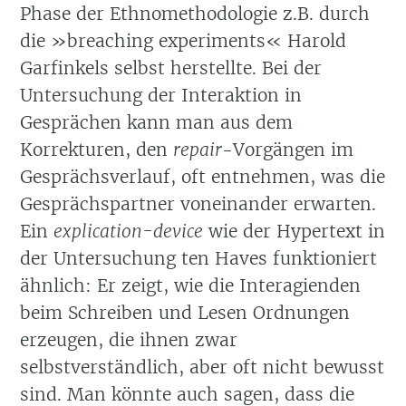
Phase der Ethnomethodologie z.B. durch
die »breaching experiments« Harold
Garfinkels selbst herstellte. Bei der
Untersuchung der Interaktion in
Gesprächen kann man aus dem
Korrekturen, den
repair
-Vorgängen im
Gesprächsverlauf, oft entnehmen, was die
Gesprächspartner voneinander erwarten.
Ein
explication-device
wie der Hypertext in
der Untersuchung ten Haves funktioniert
ähnlich: Er zeigt, wie die Interagienden
beim Schreiben und Lesen Ordnungen
erzeugen, die ihnen zwar
selbstverständlich, aber oft nicht bewusst
sind. Man könnte auch sagen, dass die