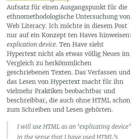
Aufsatz für einen Ausgangspunkt für die
ethnomethodologische Untersuchung von
Web Literacy. Ich möchte in diesem Post
nur auf ein Konzept ten Haves hinweisen:
explication device
. Ten Have sieht
Hypertext nicht als etwas völlig Neues im
Vergleich zu herkömmlichen
geschriebenen Texten. Das Verfassen und
das Lesen von Hypertext macht für ihn
vielmehr Praktiken beobachtbar und
beschreibbar, die auch ohne HTML schon
zum Schreiben und Lesen gehörten.
I will use HTML as an ‘explicating device’
in the sense that I have used HTML’s