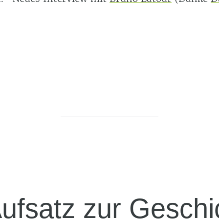
Aufsatz zur Geschi