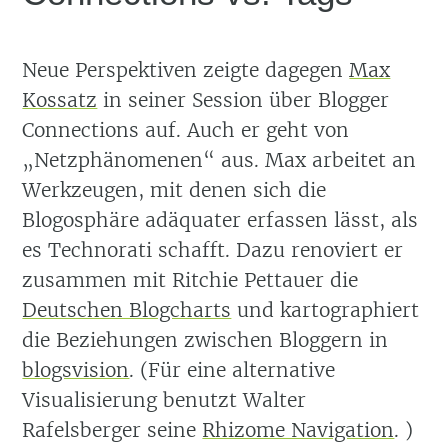
Neue Perspektiven zeigte dagegen
Max
Kossatz
in seiner Session über Blogger
Connections auf. Auch er geht von
Netzphänomenen
aus. Max arbeitet an
Werkzeugen, mit denen sich die
Blogosphäre adäquater erfassen lässt, als
es Technorati schafft. Dazu renoviert er
zusammen mit Ritchie Pettauer die
Deutschen Blogcharts
und kartographiert
die Beziehungen zwischen Bloggern in
blogsvision
. (Für eine alternative
Visualisierung benutzt Walter
Rafelsberger seine
Rhizome Navigation
. )