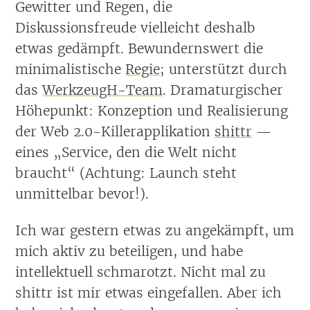
Gewitter und Regen, die
Diskussionsfreude vielleicht deshalb
etwas gedämpft. Bewundernswert die
minimalistische
Regie
; unterstützt durch
das
WerkzeugH-Team
. Dramaturgischer
Höhepunkt: Konzeption und Realisierung
der Web 2.0-Killerapplikation
shittr
—
eines „Service, den die Welt nicht
braucht“ (Achtung: Launch steht
unmittelbar bevor!).
Ich war gestern etwas zu angekämpft, um
mich aktiv zu beteiligen, und habe
intellektuell schmarotzt. Nicht mal zu
shittr ist mir etwas eingefallen. Aber ich