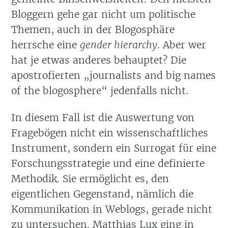
Bloggern gehe gar nicht um politische
Themen, auch in der Blogosphäre
herrsche eine
gender hierarchy
. Aber wer
hat je etwas anderes behauptet? Die
apostrofierten
journalists and big names
of the blogosphere
jedenfalls nicht.
In diesem Fall ist die Auswertung von
Fragebögen nicht ein wissenschaftliches
Instrument, sondern ein Surrogat für eine
Forschungsstrategie und eine definierte
Methodik. Sie ermöglicht es, den
eigentlichen Gegenstand, nämlich die
Kommunikation in Weblogs, gerade nicht
zu untersuchen. Matthias Lux ging in