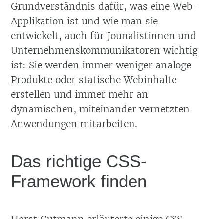
Grundverständnis dafür, was eine Web-
Applikation ist und wie man sie
entwickelt, auch für Jounalistinnen und
Unternehmenskommunikatoren wichtig
ist: Sie werden immer weniger analoge
Produkte oder statische Webinhalte
erstellen und immer mehr an
dynamischen, miteinander vernetzten
Anwendungen mitarbeiten.
Das richtige CSS-
Framework finden