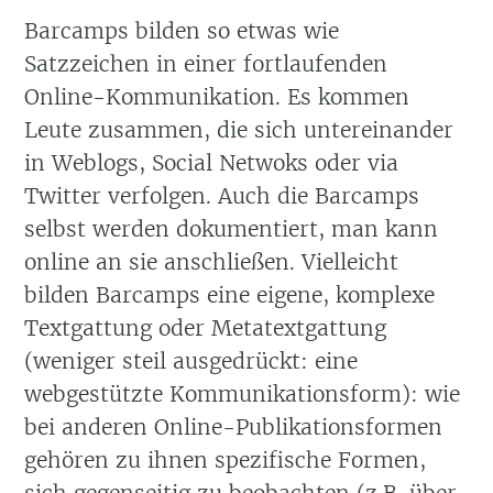
Barcamps bilden so etwas wie
Satzzeichen in einer fortlaufenden
Online-Kommunikation. Es kommen
Leute zusammen, die sich untereinander
in Weblogs, Social Netwoks oder via
Twitter verfolgen. Auch die Barcamps
selbst werden dokumentiert, man kann
online an sie anschließen. Vielleicht
bilden Barcamps eine eigene, komplexe
Textgattung oder Metatextgattung
(weniger steil ausgedrückt: eine
webgestützte Kommunikationsform): wie
bei anderen Online-Publikationsformen
gehören zu ihnen spezifische Formen,