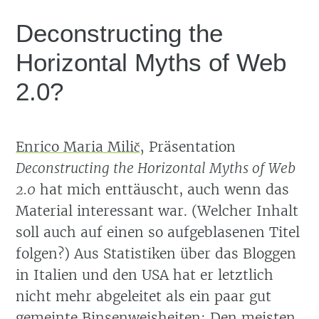
Deconstructing the
Horizontal Myths of Web
2.0?
Enrico Maria Milič
‚ Präsentation
Deconstructing the Horizontal Myths of Web
2.0
hat mich enttäuscht, auch wenn das
Material interessant war. (Welcher Inhalt
soll auch auf einen so aufgeblasenen Titel
folgen?) Aus Statistiken über das Bloggen
in Italien und den USA hat er letztlich
nicht mehr abgeleitet als ein paar gut
gemeinte Binsenweisheiten: Den meisten