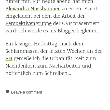
hinter mir. Für heute abend hat mich
Alexandra Nussbaumer
zu einem Event
eingeladen, bei dem die Arbeit der
Perspektivengruppe
der ÖVP präsentiert
wird; ich werde es als Blogger begleiten.
Ein lässiger Herbsttag, nach dem
Schlammassel
der letzten Wochen an der
FH
genieße ich die Urbanität. Zeit zum
Nachdenken, zum Nacharbeiten und
hoffentlich zum Schreiben…
Leave a comment