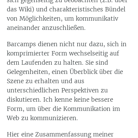
sich gegenseitig zu beobachten (z.B. über
das Wiki) und charakteristisches Bündel
von Möglichkeiten, um kommunikativ
aneinander anzuschließen.
Barcamps dienen nicht nur dazu, sich in
komprimierter Form wechselseitig auf
dem Laufenden zu halten. Sie sind
Gelegenheiten, einen Überblick über die
Szene zu erhalten und aus
unterschiedlichen Perspektiven zu
diskutieren. Ich kenne keine bessere
Form, um über die Kommunikation im
Web zu kommunizieren.
Hier eine Zusammenfassung meiner