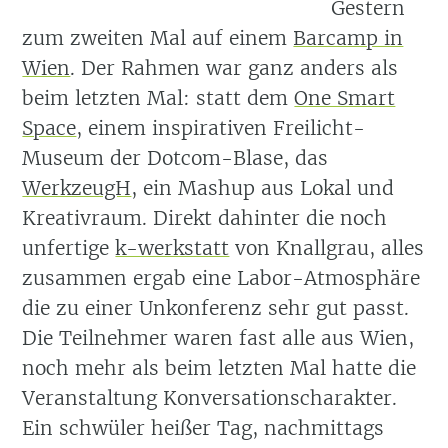
Gestern
zum zweiten Mal auf einem
Barcamp in
Wien
. Der Rahmen war ganz anders als
beim letzten Mal: statt dem
One Smart
Space
, einem inspirativen Freilicht-
Museum der Dotcom-Blase, das
WerkzeugH
, ein Mashup aus Lokal und
Kreativraum. Direkt dahinter die noch
unfertige
k-werkstatt
von Knallgrau, alles
zusammen ergab eine Labor-Atmosphäre
die zu einer Unkonferenz sehr gut passt.
Die Teilnehmer waren fast alle aus Wien,
noch mehr als beim letzten Mal hatte die
Veranstaltung Konversationscharakter.
Ein schwüler heißer Tag, nachmittags