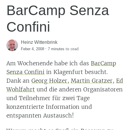
BarCamp Senza
Confini
Heinz Wittenbrink
·
to read
Feber 4, 2008
7 minutes
Am Wochenende habe ich das
BarCamp
Senza Confini
in Klagenfurt besucht.
Dank an
Georg Holzer
,
Martin Gratzer
,
Ed
Wohlfahrt
und die anderen Organisatoren
und Teilnehmer für zwei Tage
konzentrierte Information und
entspannten Austausch!