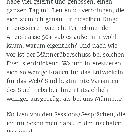
habe viel gelernt und genossen, einen
ganzen Tag mit Leuten zu verbringen, die
sich ziemlich genau für dieselben Dinge
interessieren wie ich. Teilnehmer der
Altersklasse 50+ gab es außer mir wohl
kaum, warum eigentlich? Und nach wie
vor ist der Männerüberschuss bei solchen
Events erdrückend. Warum interessieren
sich so wenige Frauen für das Entwickeln
für das Web? Sind bestimmte Varianten
des Spieltriebs bei ihnen tatsächlich
weniger ausgeprägt als bei uns Männern?
Notizen von den Sessions/Gesprächen, die
ich mitbekommen habe, in den nächsten