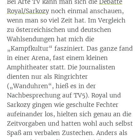
Bei Arte TV kann man sich die
Debatte
Royal/Sarkozy
noch einmal anschauen,
wenn man so viel Zeit hat. Im Vergleich
zu österreichischen und deutschen
Wahlsendungen hat mich die
„Kampfkultur“ fasziniert. Das ganze fand
in einer Arena, fast einem kleinen
Amphitheater statt. Die Journalisten
dienten nur als Ringrichter
(„Wanduhren“, hieß es in der
Nachbesprechung auf TV5). Royal und
Sarkozy gingen wie geschulte Fechter
aufeinander los, hielten sich genau an die
Zeitvorgaben und hatten wohl auch selbst
Spaß am verbalen Zustechen. Anders als