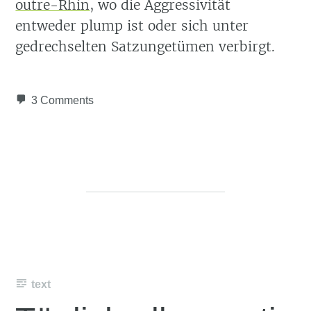
outre-Rhin
, wo die Aggressivität
entweder plump ist oder sich unter
gedrechselten Satzungetümen verbirgt.
3 Comments
text