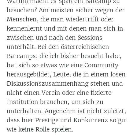
Warum macht es Spaß ein Barcamp zu
besuchen? Am meisten sicher wegen der
Menschen, die man wiedertrifft oder
kennenlernt und mit denen man sich in
zwischen und nach den Sessions
unterhält. Bei den österreichischen
Barcamps, die ich bisher besucht habe,
hat sich so etwas wie eine Community
herausgebildet, Leute, die in einem losen
Diskussionszusammenhang stehen und
nicht einen Verein oder eine fixierte
Institution brauchen, um sich zu
unterhalten. Angenehm ist nicht zuletzt,
dass hier Prestige und Konkurrenz so gut
wie keine Rolle spielen.