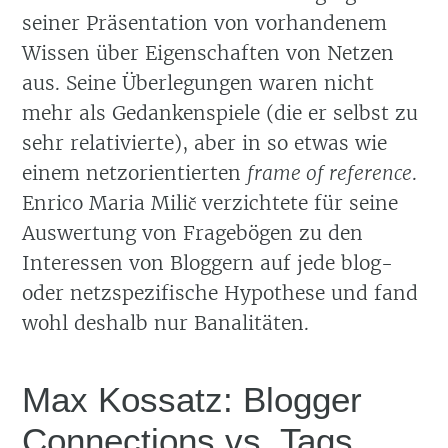
seiner Präsentation von vorhandenem
Wissen über Eigenschaften von Netzen
aus. Seine Überlegungen waren nicht
mehr als Gedankenspiele (die er selbst zu
sehr relativierte), aber in so etwas wie
einem netzorientierten
frame of reference
.
Enrico Maria Milič verzichtete für seine
Auswertung von Fragebögen zu den
Interessen von Bloggern auf jede blog-
oder netzspezifische Hypothese und fand
wohl deshalb nur Banalitäten.
Max Kossatz: Blogger
Connections vs. Tags