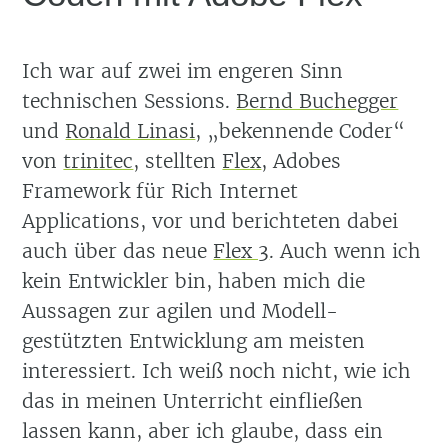
Ich war auf zwei im engeren Sinn
technischen Sessions.
Bernd Buchegger
und
Ronald Linasi
,
bekennende Coder
von
trinitec
, stellten
Flex
, Adobes
Framework für Rich Internet
Applications, vor und berichteten dabei
auch über das neue
Flex 3
. Auch wenn ich
kein Entwickler bin, haben mich die
Aussagen zur agilen und Modell-
gestützten Entwicklung am meisten
interessiert. Ich weiß noch nicht, wie ich
das in meinen Unterricht einfließen
lassen kann, aber ich glaube, dass ein