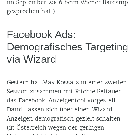
im September 2006 beim Wiener Barcamp
gesprochen hat.)
Facebook Ads:
Demografisches Targeting
via Wizard
Gestern hat Max Kossatz in einer zweiten
Session zusammen mit
Ritchie Pettauer
das Facebook-
Anzeigentool
vorgestellt.
Damit lassen sich über einen Wizard
Anzeigen demografisch gezielt schalten
(in Österreich wegen der geringen