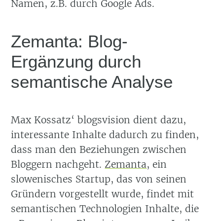
Namen, z.B. durch Google Ads.
Zemanta: Blog-
Ergänzung durch
semantische Analyse
Max Kossatz‘ blogsvision dient dazu,
interessante Inhalte dadurch zu finden,
dass man den Beziehungen zwischen
Bloggern nachgeht.
Zemanta
, ein
slowenisches Startup, das von seinen
Gründern vorgestellt wurde, findet mit
semantischen Technologien Inhalte, die