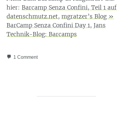
hier:
Barcamp Senza Confini, Teil 1 auf
datenschmutz.net
,
mgratzer’s Blog »
BarCamp Senza Confini Day 1
,
Jans
Technik-Blog: Barcamps
1 Comment