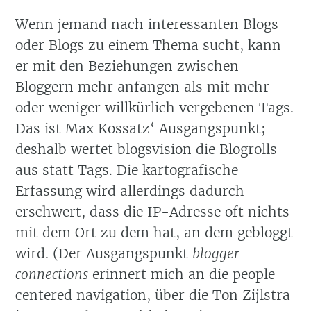
Wenn jemand nach interessanten Blogs
oder Blogs zu einem Thema sucht, kann
er mit den Beziehungen zwischen
Bloggern mehr anfangen als mit mehr
oder weniger willkürlich vergebenen Tags.
Das ist Max Kossatz‘ Ausgangspunkt;
deshalb wertet blogsvision die Blogrolls
aus statt Tags. Die kartografische
Erfassung wird allerdings dadurch
erschwert, dass die IP-Adresse oft nichts
mit dem Ort zu dem hat, an dem gebloggt
wird. (Der Ausgangspunkt
blogger
connections
erinnert mich an die
people
centered navigation
, über die Ton Zijlstra