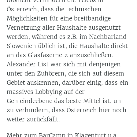
Österreich, dass die technischen
Möglichkeiten für eine breitbandige
Vernetzung aller Haushalte ausgenutzt
werden, während es z.B. im Nachbarland
Slowenien üblich ist, die Haushalte direkt
an das Glasfasernetz anzuschließen.
Alexander List war sich mit denjenigen
unter den Zuhörern, die sich auf diesem
Gebiet auskennen, darüber einig, dass ein
massives Lobbying auf der
Gemeindeebene das beste Mittel ist, um
zu verhindern, dass Österreich hier noch
weiter zurückfällt.
Mehr zum BarCamp in Klagenfurt u.a.