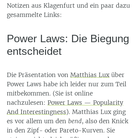
Notizen aus Klagenfurt und ein paar dazu
gesammelte Links:
Power Laws: Die Biegung
entscheidet
Die Präsentation von
Matthias Lux
über
Power Laws habe ich leider nur zum Teil
mitbekommen. (Sie ist online
nachzulesen:
Power Laws — Popularity
And Interestingness
). Matthias Lux ging
es vor allem um den
bend
, also den Knick
in den Zipf- oder Pareto-Kurven. Sie