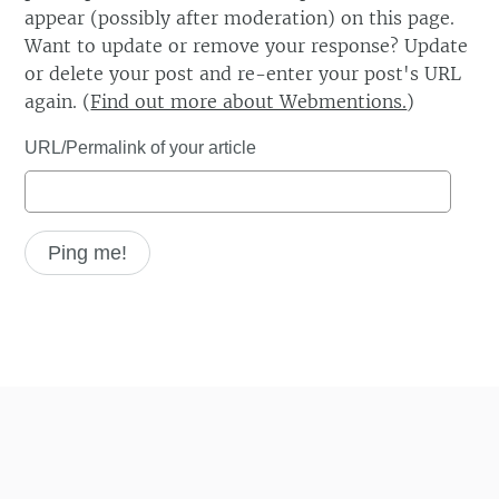
appear (possibly after moderation) on this page.
Want to update or remove your response? Update
or delete your post and re-enter your post's URL
again. (
Find out more about Webmentions.
)
URL/Permalink of your article