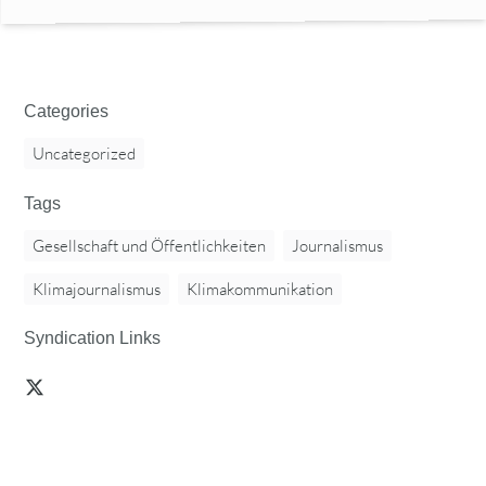
Categories
Uncategorized
Tags
Gesellschaft und Öffentlichkeiten
Journalismus
Klimajournalismus
Klimakommunikation
Syndication Links