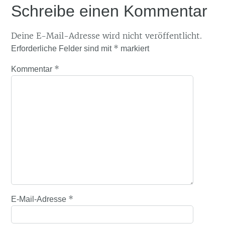
Schreibe einen Kommentar
Deine E-Mail-Adresse wird nicht veröffentlicht.
*
Erforderliche Felder sind mit
markiert
*
Kommentar
*
E-Mail-Adresse