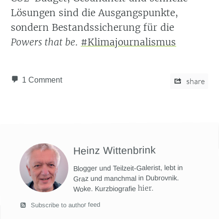
Lösungen sind die Ausgangspunkte,
sondern Bestandssicherung für die
Powers that be
.
#Klimajournalismus
1 Comment
share
Heinz Wittenbrink
Blogger und Teilzeit-Galerist, lebt in
Graz und manchmal in Dubrovnik.
hier
.
Woke. Kurzbiografie
Subscribe to author feed