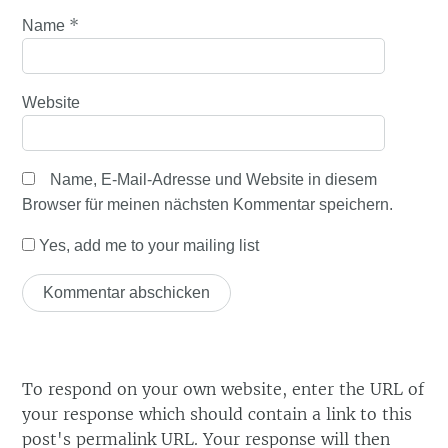
*
Name
Website
Name, E-Mail-Adresse und Website in diesem
Browser für meinen nächsten Kommentar speichern.
Yes, add me to your mailing list
To respond on your own website, enter the URL of
your response which should contain a link to this
post's permalink URL. Your response will then