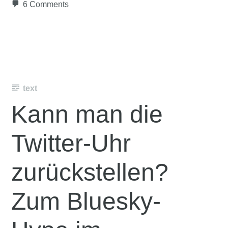
6 Comments
text
Kann man die
Twitter-Uhr
zurückstellen?
Zum Bluesky-