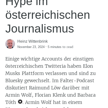
Hype im
österreichischen
Journalismus
Heinz Wittenbrink
·
to read
November 23, 2024
5 minutes
Einige wichtige Accounts der einstigen
österreichischen Twitteria haben Elon
Musks Plattform verlassen und sind zu
Bluesky gewechselt. Im Falter-Podcast
diskutiert Raimund Löw darüber mit
Armin Wolf, Florian Klenk und Barbara
Tóth
. Armin Wolf hat in einem