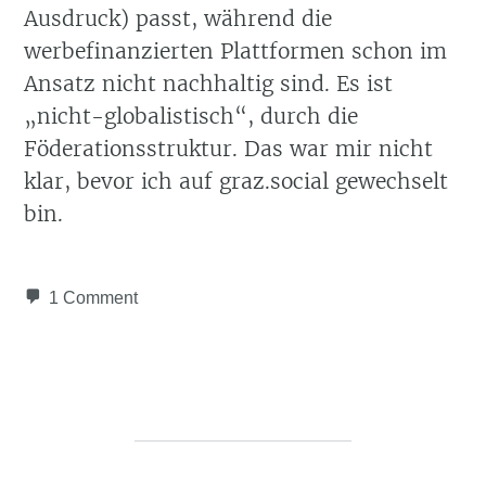
Ausdruck) passt, während die
werbefinanzierten Plattformen schon im
Ansatz nicht nachhaltig sind. Es ist
„nicht-globalistisch“, durch die
Föderationsstruktur. Das war mir nicht
klar, bevor ich auf graz.social gewechselt
bin.
1 Comment