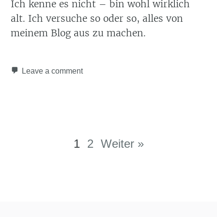
Ich kenne es nicht – bin wohl wirklich
alt. Ich versuche so oder so, alles von
meinem Blog aus zu machen.
Leave a comment
Post navigation
1
2
Weiter »