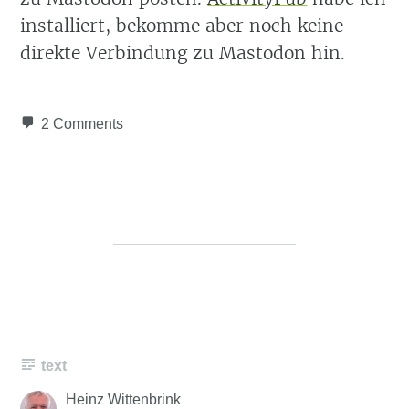
installiert, bekomme aber noch keine
direkte Verbindung zu Mastodon hin.
2 Comments
text
Heinz Wittenbrink