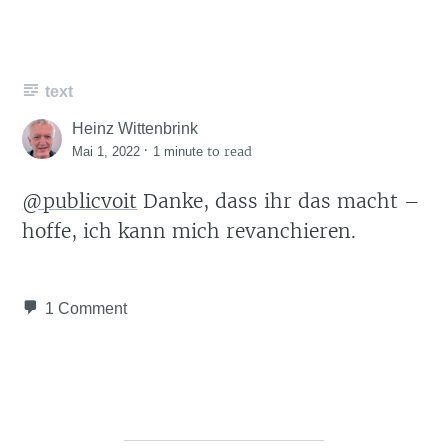
text
Heinz Wittenbrink
·
to read
Mai 1, 2022
1 minute
@publicvoit
Danke, dass ihr das macht –
hoffe, ich kann mich revanchieren.
1 Comment