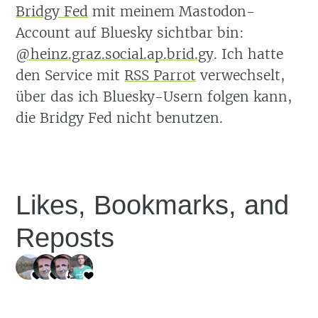
Bridgy Fed
mit meinem Mastodon-
Account auf Bluesky sichtbar bin:
@heinz.graz.social.ap.brid.gy
. Ich hatte
den Service mit
RSS Parrot
verwechselt,
über das ich Bluesky-Usern folgen kann,
die Bridgy Fed nicht benutzen.
Likes, Bookmarks, and
Reposts