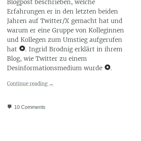
Blogpost beschrieben, welche
Erfahrungen er in den letzten beiden
Jahren auf Twitter/X gemacht hat und
warum er eine Gruppe von Kolleginnen
und Kollegen zum Umstieg aufgerufen
hat
. Ingrid Brodnig erklärt in ihrem
Blog, wie Twitter zu einem
Desinformationsmedium wurde
.
Continue reading
→
10 Comments