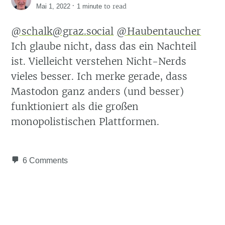
·
to read
Mai 1, 2022
1 minute
@schalk@graz.social
@Haubentaucher
Ich glaube nicht, dass das ein Nachteil
ist. Vielleicht verstehen Nicht-Nerds
vieles besser. Ich merke gerade, dass
Mastodon ganz anders (und besser)
funktioniert als die großen
monopolistischen Plattformen.
6 Comments