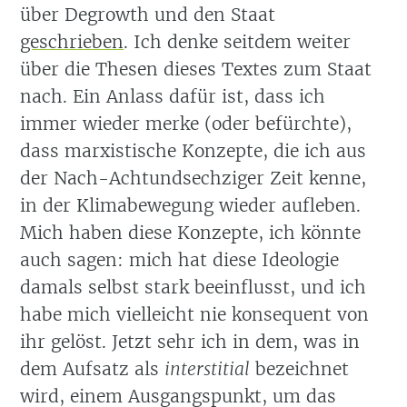
über Degrowth und den Staat
geschrieben
. Ich denke seitdem weiter
über die Thesen dieses Textes zum Staat
nach. Ein Anlass dafür ist, dass ich
immer wieder merke (oder befürchte),
dass marxistische Konzepte, die ich aus
der Nach-Achtundsechziger Zeit kenne,
in der Klimabewegung wieder aufleben.
Mich haben diese Konzepte, ich könnte
auch sagen: mich hat diese Ideologie
damals selbst stark beeinflusst, und ich
habe mich vielleicht nie konsequent von
ihr gelöst. Jetzt sehr ich in dem, was in
dem Aufsatz als
interstitial
bezeichnet
wird, einem Ausgangspunkt, um das