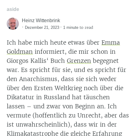
aside
Heinz Wittenbrink
·
·
to read
Dezember 21, 2023
1 minute
Ich habe mich heute etwas über
Emma
Goldman
informiert, die mir schon in
Giorgos Kallis‘ Buch
Grenzen
begegnet
war. Es spricht für sie, und es spricht für
den Anarchismus, dass sie sich weder
über den Ersten Weltkrieg noch über die
Dikatatur in Russland hat täuschen
lassen – und zwar von Beginn an. Ich
vermute (hoffentlich zu Unrecht, aber das
ist unwahrscheinlich), dass wir in der
Klimakatastrophe die gleiche Erfahrung