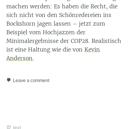
machen werden: Es haben die Recht, die
sich nicht von den Schönredereien ins
Bockshorn jagen lassen – jetzt zum
Beispiel vom Hochjazzen der
Minimalergebnisse der COP28. Realistisch
ist eine Haltung wie die von
Kevin
Anderson
.
Leave a comment
text