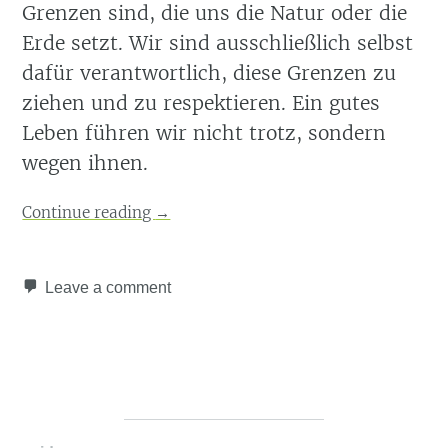
Grenzen sind, die uns die Natur oder die
Erde setzt. Wir sind ausschließlich selbst
dafür verantwortlich, diese Grenzen zu
ziehen und zu respektieren. Ein gutes
Leben führen wir nicht trotz, sondern
wegen ihnen.
Continue reading
→
Leave a comment