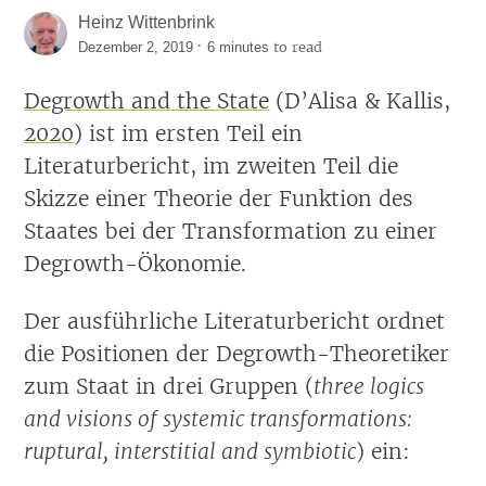
Heinz Wittenbrink
·
to read
Dezember 2, 2019
6 minutes
Degrowth and the State
(D’Alisa & Kallis,
2020
)
ist im ersten Teil ein
Literaturbericht, im zweiten Teil die
Skizze einer Theorie der Funktion des
Staates bei der Transformation zu einer
Degrowth-Ökonomie.
Der ausführliche Literaturbericht ordnet
die Positionen der Degrowth-Theoretiker
zum Staat in drei Gruppen (
three logics
and visions of systemic transformations:
ruptural, interstitial and symbiotic
) ein: