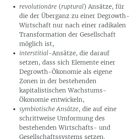
revolutionäre
(
ruptural
) Ansätze, für
die der Überganz zu einer Degrowth-
Wirtschaft nur nach einer radikalen
Transformation der Gesellschaft
möglich ist,
interstitial
-Ansätze, die darauf
setzen, dass sich Elemente einer
Degrowth-Ökonomie als eigene
Zonen in der bestehenden
kapitalistischen Wachstums-
Ökonomie entwickeln,
symbiotische Ansätze
, die auf eine
schrittweise Umformung des
bestehenden Wirtschafts- und
Gesellschaftssystems setzen.