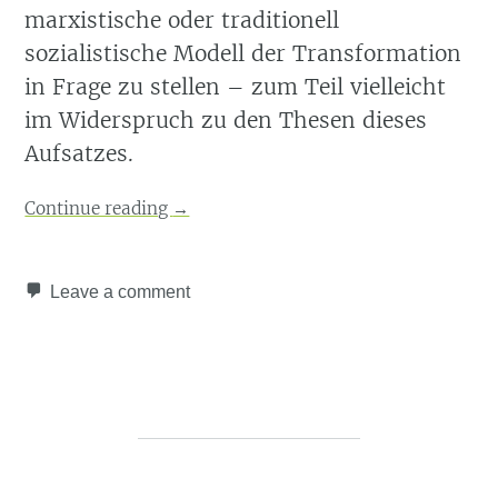
marxistische oder traditionell
sozialistische Modell der Transformation
in Frage zu stellen – zum Teil vielleicht
im Widerspruch zu den Thesen dieses
Aufsatzes.
Continue reading
→
Leave a comment